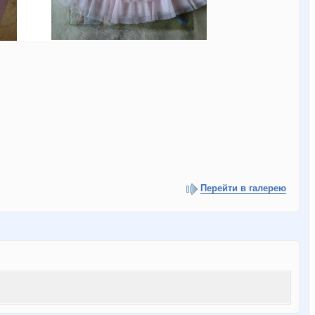
Перейти в галерею